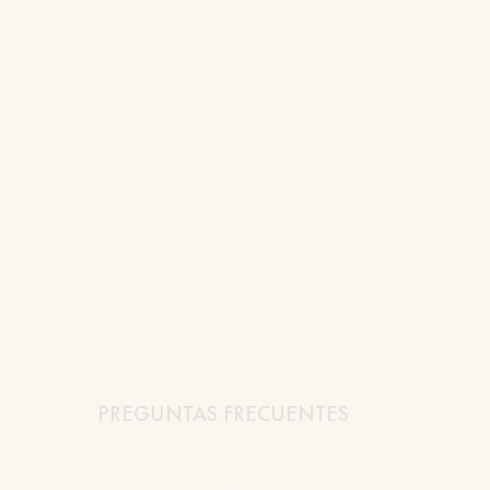
PREGUNTAS FRECUENTES